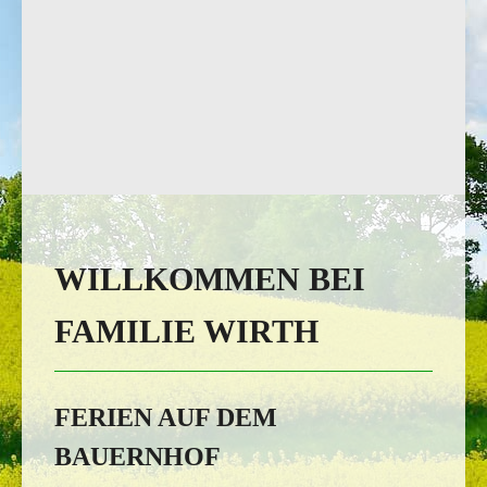
WILLKOMMEN BEI
FAMILIE WIRTH
FERIEN AUF DEM
BAUERNHOF